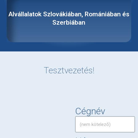
Alvállalatok Szlovákiában, Romániában és
Szerbiában
Tesztvezetés!
Cégnév