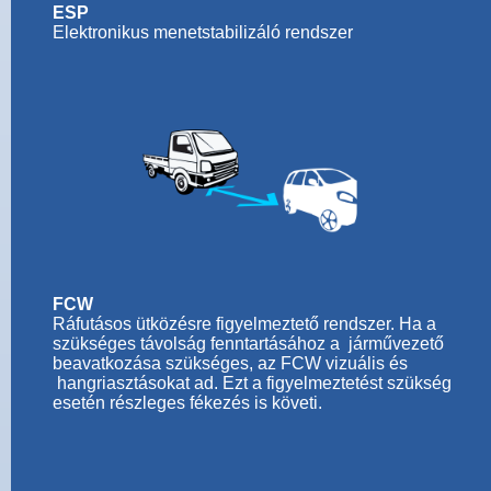
ESP
Elektronikus menetstabilizáló rendszer
FCW
Ráfutásos ütközésre figyelmeztető rendszer. Ha a
szükséges távolság fenntartásához a járművezető
beavatkozása szükséges, az FCW vizuális és
hangriasztásokat ad. Ezt a figyelmeztetést szükség
esetén részleges fékezés is követi.