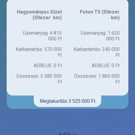
Hagyományos Dízel
Foton T5 (50ezer
(50ezer km)
km)
Üzemanyag: 4 815
Üzemanyag: 1 620
000 Ft
000 Ft
Karbantartás: 570 000
Karbantartás: 240 000
Ft
Ft
ADBLUE: 0 Ft
ADBLUE: 0 Ft
Összesen: 5 385 000
Összesen: 1 860 000
Ft
Ft
Megtakarítás 3 525 000 Ft