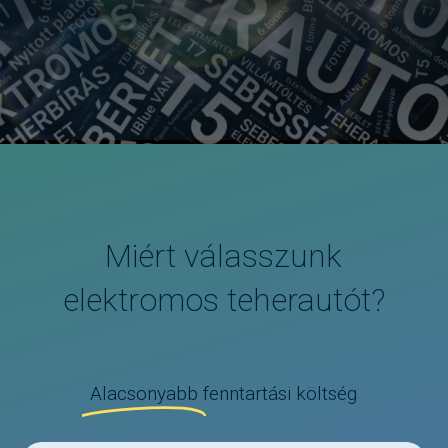
Miért válasszunk
elektromos teherautót?
Alacsonyabb
fenntartási költség