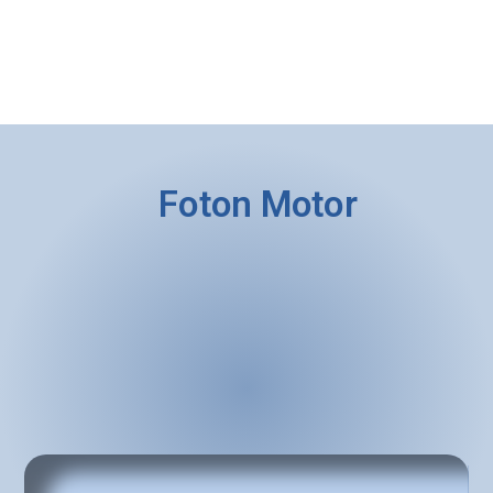
Foton Motor